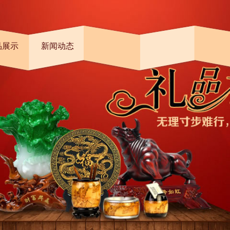
品展示
新闻动态