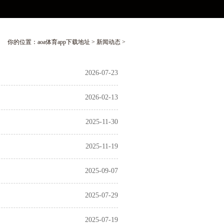
你的位置：
aoa体育app下载地址
>
新闻动态
>
2026-07-23
2026-02-13
2025-11-30
2025-11-19
2025-09-07
2025-07-29
2025-07-19