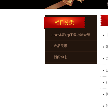
新闻
栏目分类
aoa体育app下载地址介绍
产品展示
新闻动态