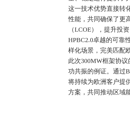
这一技术优势直接转
性能，共同确保了更
（LCOE），提升投
HPBC2.0卓越的
样化场景，完美匹配
此次300MW框架协议
功共振的例证。通过B
将持续为欧洲客户提
方案，共同推动区域