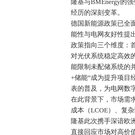
隆基与BMEnerg
经历的深刻变革。
德国新能源政策已全
能性与电网友好性提
政策指向三个维度：
对光伏系统稳定高效
能限制未配储系统的
+储能”成为提升项
表的普及，为电网数
在此背景下，市场需
成本（LCOE）、复
隆基此次携手深谙欧洲
直接回应市场对高价